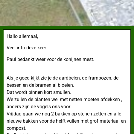
Hallo allemaal,
Veel info deze keer.
Paul bedankt weer voor de konijnen mest.
Als je goed kijkt zie je de aardbeien, de frambozen, de
bessen en de bramen al bloeien.
Dat wordt binnen kort smullen.
We zullen de planten wel met netten moeten afdekken ,
anders zijn de vogels ons voor.
Vrijdag gaan we nog 2 bakken op stenen zetten en alle
nieuwe bakken voor de helft vullen met grof materiaal en
compost.