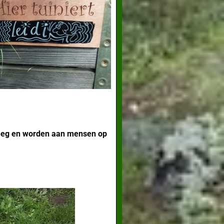
leeg en worden aan mensen op