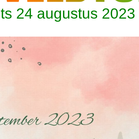
its 24 augustus 2023