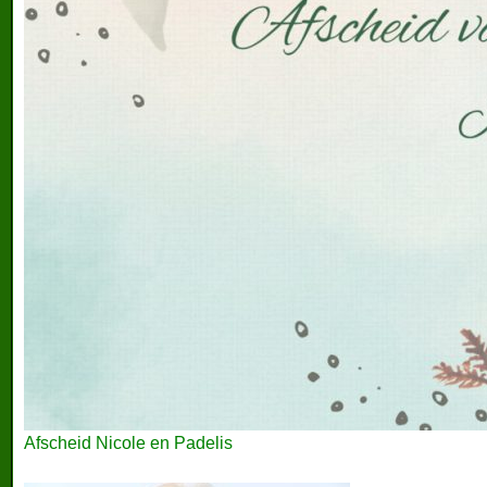
Afscheid Nicole en Padelis