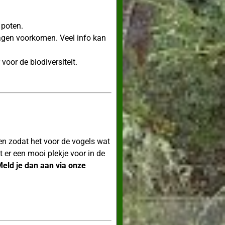
n poten.
plagen voorkomen. Veel info kan
voor de biodiversiteit.
n zodat het voor de vogels wat
t er een mooi plekje voor in de
eld je dan aan via onze