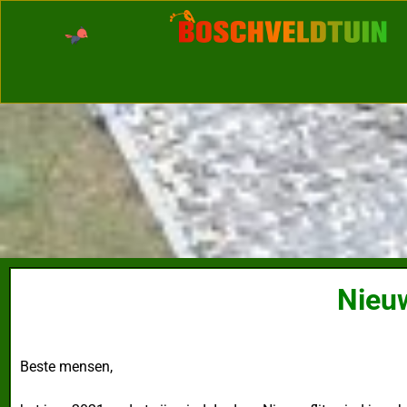
Nieuw
Beste mensen,