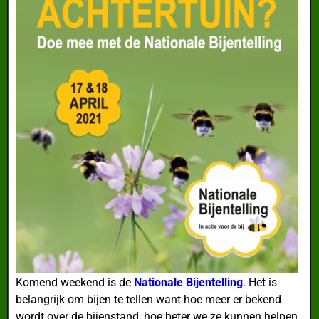
Komend weekend is de
Nationale Bijentelling
. Het is
belangrijk om bijen te tellen want hoe meer er bekend
wordt over de bijenstand, hoe beter we ze kunnen helpen.