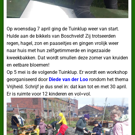
Op woensdag 7 april ging de Tuinklup weer van start.
Hulde aan de bikkels van Boschveld! Zij trotseerden
regen, hagel, zon en paaseitjes en gingen vrolijk weer
naar huis met hun zelfgetimmerde en ingezaaide
kweekbakken. Dat wordt smullen deze zomer van kruiden
en eetbare bloemen!
Op 5 mei is de volgende Tuinklup. Er wordt een workshop
georganiseerd door
Diede van der Loo
rondom het thema
Vrijheid. Schrijf je dus snel in: dat kan tot en met 30 april.
Er is ruimte voor 12 kinderen en vol=vol.