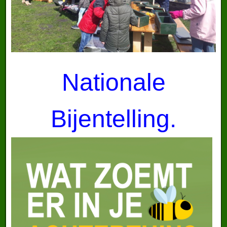
Nationale
Bijentelling.