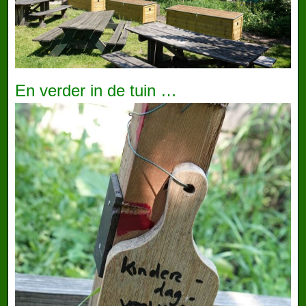
En verder in de tuin …