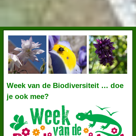
Week van de Biodiversiteit … doe
je ook mee?