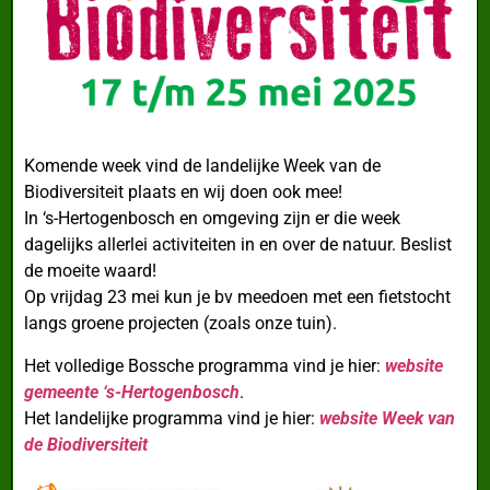
Komende week vind de landelijke Week van de
Biodiversiteit plaats en wij doen ook mee!
In ‘s-Hertogenbosch en omgeving zijn er die week
dagelijks allerlei activiteiten in en over de natuur. Beslist
de moeite waard!
Op vrijdag 23 mei kun je bv meedoen met een fietstocht
langs groene projecten (zoals onze tuin).
Het volledige Bossche programma vind je hier:
website
gemeente ‘s-Hertogenbosch
.
Het landelijke programma vind je hier:
website Week van
de Biodiversiteit