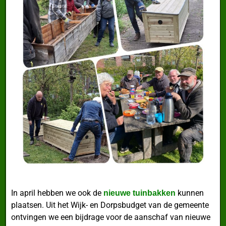
In april hebben we ook de
kunnen
nieuwe tuinbakken
plaatsen. Uit het Wijk- en Dorpsbudget van de gemeente
ontvingen we een bijdrage voor de aanschaf van nieuwe