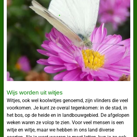
Wijs worden uit witjes
Witjes, ook wel koolwitjes genoemd, zijn vlinders die veel
voorkomen. Je kunt ze overal tegenkomen: in de stad, in
het bos, op de heide en in landbouwgebied. De afgelopen
weken waren ze volop te zien. Voor veel mensen is een
witje en witje, maar we hebben in ons land diverse