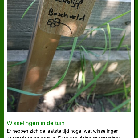
Wisselingen in de tuin
Er hebben zich de laatste tijd nogal wat wisselingen