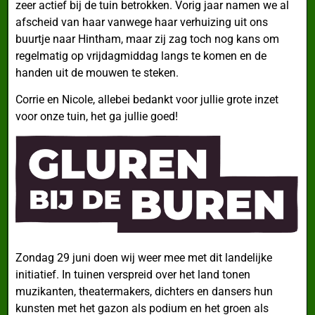
zeer actief bij de tuin betrokken. Vorig jaar namen we al
afscheid van haar vanwege haar verhuizing uit ons
buurtje naar Hintham, maar zij zag toch nog kans om
regelmatig op vrijdagmiddag langs te komen en de
handen uit de mouwen te steken.
Corrie en Nicole, allebei bedankt voor jullie grote inzet
voor onze tuin, het ga jullie goed!
Zondag 29 juni doen wij weer mee met dit landelijke
initiatief. In tuinen verspreid over het land tonen
muzikanten, theatermakers, dichters en dansers hun
kunsten met het gazon als podium en het groen als