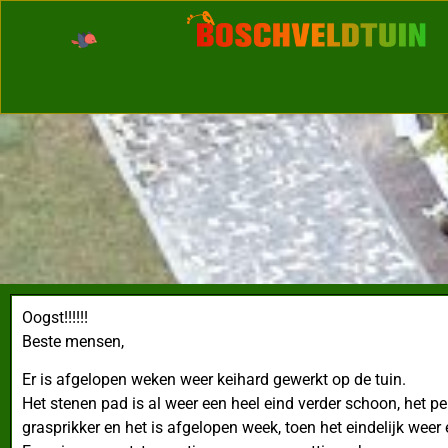
Oogst!!!!!!
Beste mensen,
Er is afgelopen weken weer keihard gewerkt op de tuin.
Het stenen pad is al weer een heel eind verder schoon, het pe
grasprikker en het is afgelopen week, toen het eindelijk wee