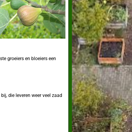
te groeiers en bloeiers een
bij, die leveren weer veel zaad