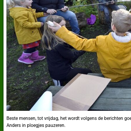
Beste mensen, tot vrijdag, het wordt volgens de berichten go
Anders in ploegjes pauzeren.