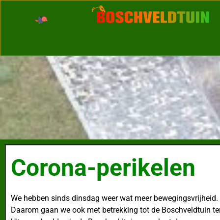
Corona-perikelen
We hebben sinds dinsdag weer wat meer bewegingsvrijheid.
Daarom gaan we ook met betrekking tot de Boschveldtuin ter