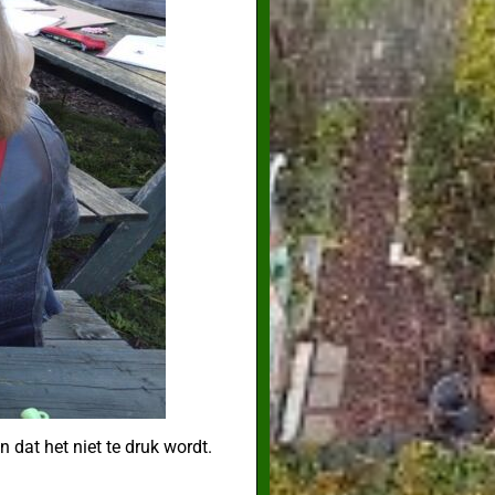
 dat het niet te druk wordt.