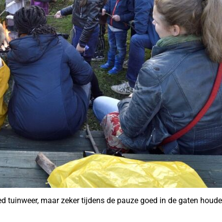
ed tuinweer, maar zeker tijdens de pauze goed in de gaten houden