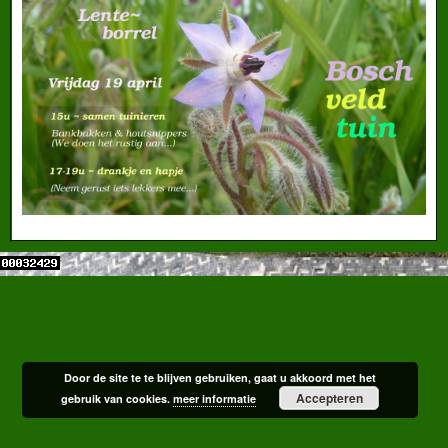
Door de site te te blijven gebruiken, gaat u akkoord met het
Accepteren
gebruik van cookies.
meer informatie