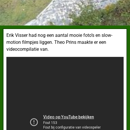
Erik Visser had nog een aantal mooie foto’s en slow-
motion filmpjes liggen. Theo Prins maakte er een
videocompilatie van.