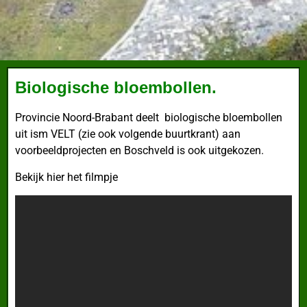
Biologische bloembollen.
Provincie Noord-Brabant deelt biologische bloembollen
uit ism VELT (zie ook volgende buurtkrant) aan
voorbeeldprojecten en Boschveld is ook uitgekozen.
Bekijk hier het filmpje