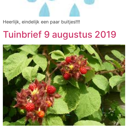
Heerlijk, eindelijk een paar buitjes!!!!
Tuinbrief 9 augustus 2019