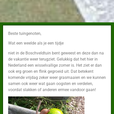
Beste tuingenoten,
Wat een weelde als je een tijdje
niet in de Boschveldtuin bent geweest en deze dan na
de vakantie weer terugziet. Gelukkig dat het hier in
Nederland een wisselvallige zomer is. Het ziet er dan
ook erg groen en flink gegroeid uit. Dat betekent
komende vrijdag zeker weer grasmaaien en we kunnen
samen ook weer wat gaan oogsten en verdelen,
voordat slakken of anderen ermee vandoor gaan!