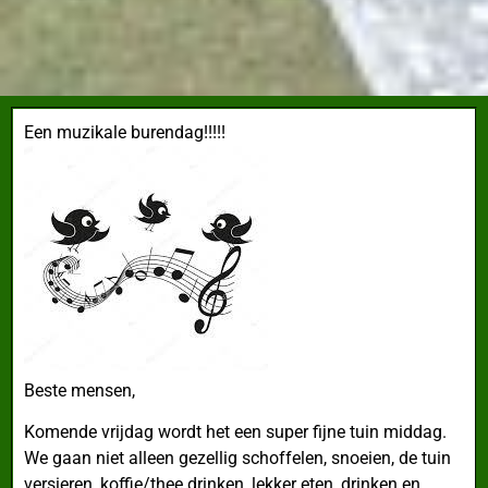
Een muzikale burendag!!!!!
Beste mensen,
Komende vrijdag wordt het een super fijne tuin middag.
We gaan niet alleen gezellig schoffelen, snoeien, de tuin
versieren, koffie/thee drinken, lekker eten, drinken en