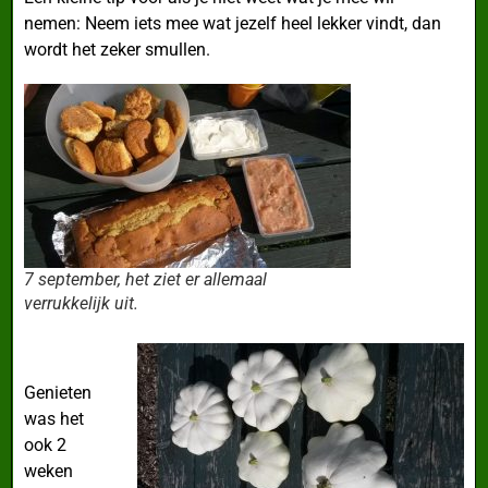
nemen: Neem iets mee wat jezelf heel lekker vindt, dan
wordt het zeker smullen.
7 september, het ziet er allemaal
verrukkelijk uit.
Genieten
was het
ook 2
weken