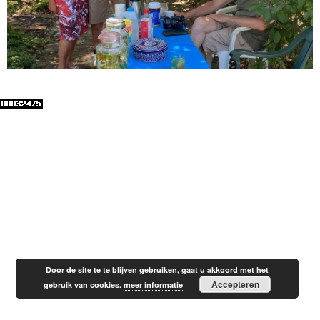
Door de site te te blijven gebruiken, gaat u akkoord met het
Accepteren
gebruik van cookies.
meer informatie