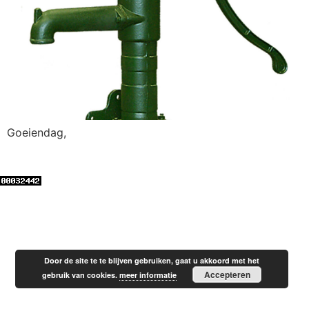
Goeiendag,
Door de site te te blijven gebruiken, gaat u akkoord met het
Accepteren
gebruik van cookies.
meer informatie