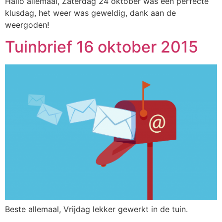
Hallo allemaal, Zaterdag 24 oktober was een perfecte
klusdag, het weer was geweldig, dank aan de
weergoden!
Tuinbrief 16 oktober 2015
Beste allemaal, Vrijdag lekker gewerkt in de tuin.