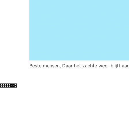
Beste mensen, Daar het zachte weer blijft a