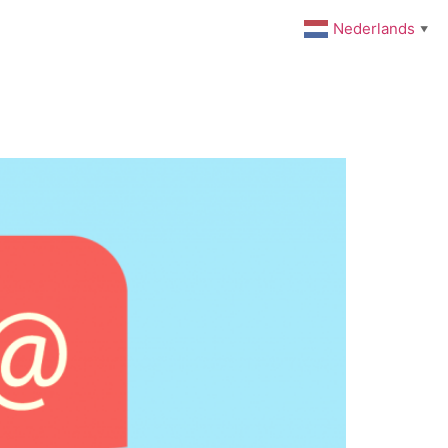
Nederlands
▼